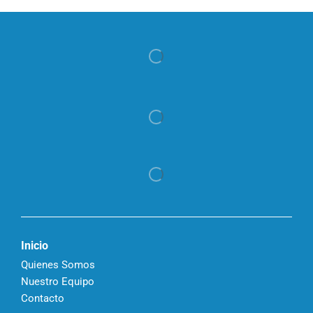
Inicio
Quienes Somos
Nuestro Equipo
Contacto