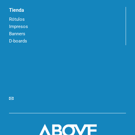
Tienda
Rótulos
Impresos
Banners
D-boards