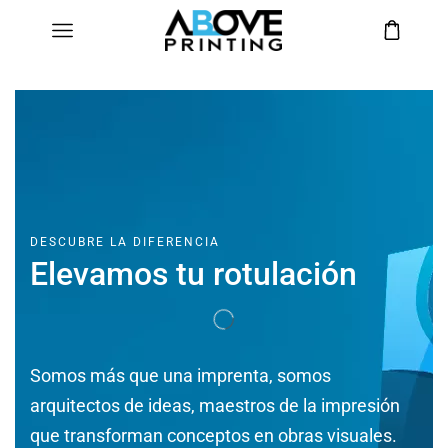
DESCUBRE LA DIFERENCIA
Elevamos tu rotulación
Somos más que una imprenta, somos
arquitectos de ideas, maestros de la impresión
que transforman conceptos en obras visuales.