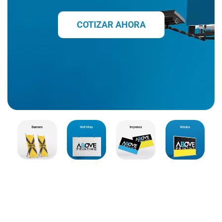
COTIZAR AHORA