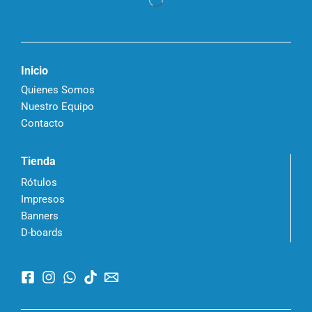
Inicio
Quienes Somos
Nuestro Equipo
Contacto
Tienda
Rótulos
Impresos
Banners
D-boards