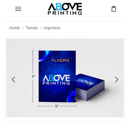
Home
Tienda
Impresos
/
/